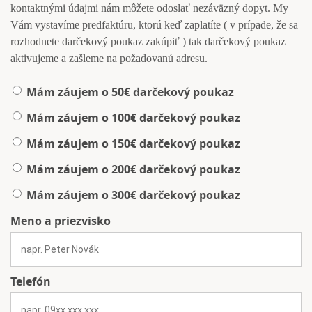
kontaktnými údajmi nám môžete odoslať nezáväzný dopyt. My
Vám vystavíme predfaktúru, ktorú keď zaplatíte ( v prípade, že sa
rozhodnete darčekový poukaz zakúpiť ) tak darčekový poukaz
aktivujeme a zašleme na požadovanú adresu.
Mám záujem o 50€ darčekový poukaz
Mám záujem o 100€ darčekový poukaz
Mám záujem o 150€ darčekový poukaz
Mám záujem o 200€ darčekový poukaz
Mám záujem o 300€ darčekový poukaz
Meno a priezvisko
Telefón