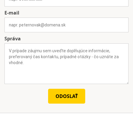
E-mail
Správa